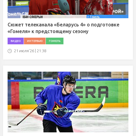
Сюжет телеканала «Беларусь 4» о подготовке
«Гомеля» к предстоящему сезону
ВИДЕО
ИНТЕРВЬЮ
ГОМЕЛЬ
21 июля'26 | 21:38