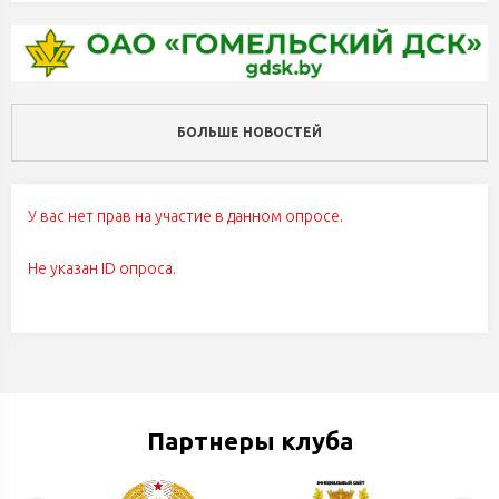
БОЛЬШЕ НОВОСТЕЙ
У вас нет прав на участие в данном опросе.
Не указан ID опроса.
Партнеры клуба