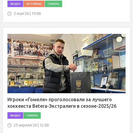
ВИДЕО
ИНТЕРВЬЮ
ГОМЕЛЬ
3 мая'26 | 19:00
Игроки «Гомеля» проголосовали за лучшего
хоккеиста Betera-Экстралиги в сезоне-2025/26
ВИДЕО
ГОМЕЛЬ
25 апреля'26 | 12:00