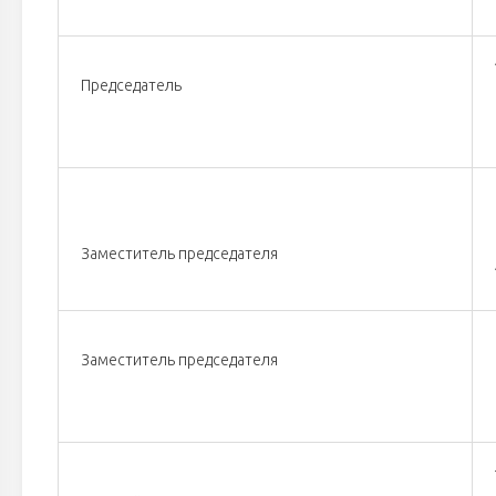
Председатель
Заместитель председателя
Заместитель председателя