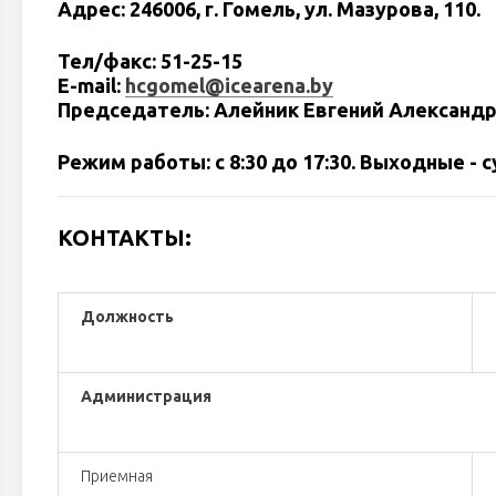
Адрес: 246006, г. Гомель, ул. Мазурова, 110.
Тел/факс: 51-25-15
E-mail:
hcgomel@icearena.by
Председатель: Алейник Евгений Александро
Режим работы: с 8:30 до 17:30. Выходные - 
КОНТАКТЫ:
Должность
Администрация
Приемная