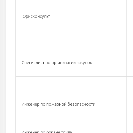
Юрисконсульт
Специалист по организации закупок
Инженер по пожарной безопасности
Инженер по охране труда