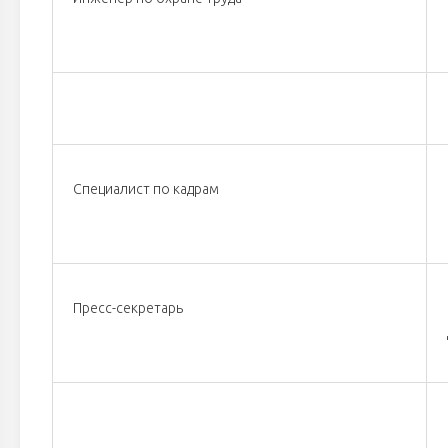
Специалист по кадрам
Пресс-секретарь