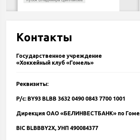
Контакты
Государственное учреждение
«Хоккейный клуб «Гомель»
Реквизиты:
Р/с: BY93 BLBB 3632 0490 0843 7700 1001
Дирекция ОАО «БЕЛИНВЕСТБАНК» по Гомель
BIC BLBBBY2X, УНП 490084377