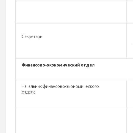
Секретарь
Финансово-экономический отдел
Начальник финансово-экономического
отдела