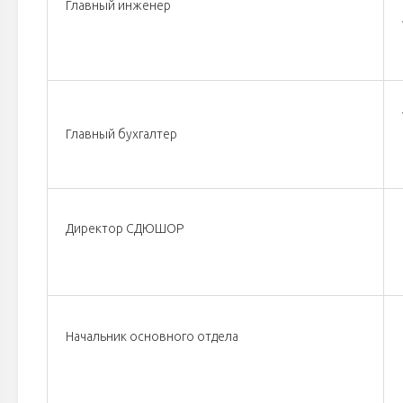
Главный инженер
Главный бухгалтер
Директор СДЮШОР
Начальник основного отдела