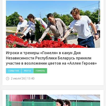
Игроки и тренеры «Гомеля» в канун Дня
Независимости Республики Беларусь приняли
участие в возложении цветов на «Аллее Героев»
СОБЫТИЕ
ФОТО
ГОМЕЛЬ
2 июля'26 | 13:40