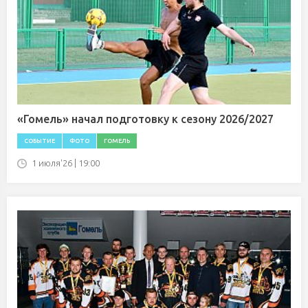
«Гомель» начал подготовку к сезону 2026/2027
СОБЫТИЕ
ФОТО
ГОМЕЛЬ
1 июля'26 | 19:00