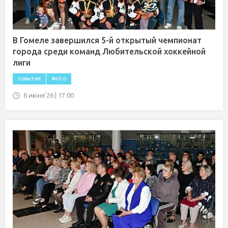
В Гомеле завершился 5-й открытый чемпионат
города среди команд Любительской хоккейной
лиги
СОБЫТИЕ
ФОТО
6 июня'26 | 17:00