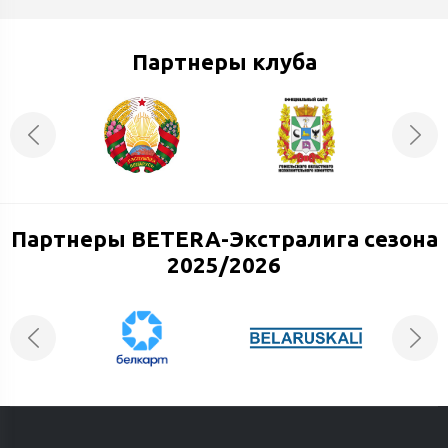
Партнеры клуба
Партнеры BETERA-Экстралига сезона
2025/2026