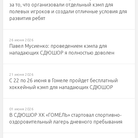
за то, что организовали отдельный кэмп для
полевых игроков и создали отличные условия для
развития ребят
26 июня 2026
Павел Мусиенко: проведением кэмпа для
нападающих СДЮШОР я полностью доволен
21 июня 2026
С 22 по 26 июня в Гомеле пройдет бесплатный
хоккейный кэмп для нападающих СДЮШОР
01 июня 2026
В СДЮШОР ХК «ГОМЕЛЬ» стартовал спортивно-
оздоровительный лагерь дневного пребывания