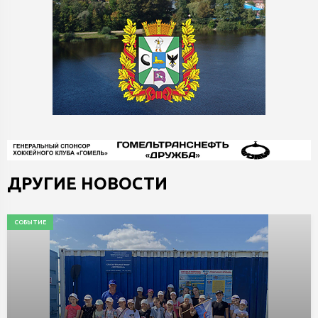
ДРУГИЕ НОВОСТИ
СОБЫТИЕ