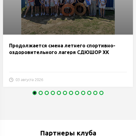
Продолжается смена летнего спортивно-
оздоровительного лагеря СДЮШОР ХК
«Гомель»
03 августа 2026
Партнеры клуба