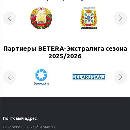
Партнеры BETERA-Экстралига сезона
2025/2026
Почтовый адрес:
ГУ «Хоккейный клуб «Гомель»