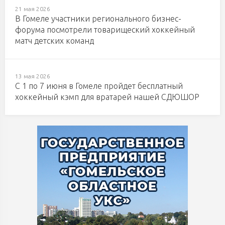
21 мая 2026
В Гомеле участники регионального бизнес-
форума посмотрели товарищеский хоккейный
матч детских команд
13 мая 2026
С 1 по 7 июня в Гомеле пройдет бесплатный
хоккейный кэмп для вратарей нашей СДЮШОР