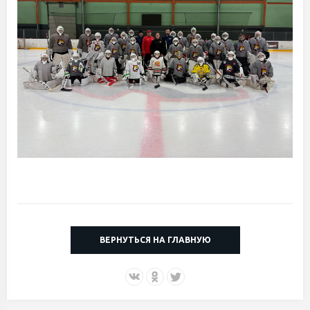
ВЕРНУТЬСЯ НА ГЛАВНУЮ