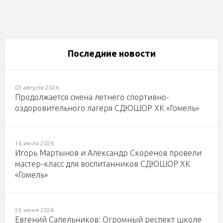
Последние новости
03 августа 2026
Продолжается смена летнего спортивно-
оздоровительного лагеря СДЮШОР ХК «Гомель»
16 июля 2026
Игорь Мартынов и Александр Скоренов провели
мастер-класс для воспитанников СДЮШОР ХК
«Гомель»
26 июня 2026
Евгений Сапельников: Огромный респект школе