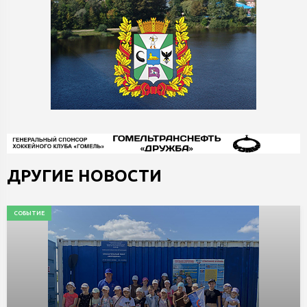
ДРУГИЕ НОВОСТИ
СОБЫТИЕ