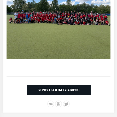
ВЕРНУТЬСЯ НА ГЛАВНУЮ