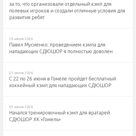
за то, что организовали отдельный кэмп для
полевых игроков и создали отличные условия для
развития ребят
26 июня 2026
Павел Мусиенко: проведением кэмпа для
нападающих СДЮШОР я полностью доволен
21 июня 2026
С 22 по 26 июня в Гомеле пройдет бесплатный
хоккейный кэмп для нападающих СДЮШОР
01 июня 2026
Начался тренировочный кэмп для вратарей
СДЮШОР ХК «Гомель»