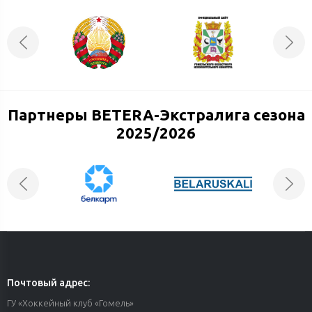
Партнеры BETERA-Экстралига сезона
2025/2026
Почтовый адрес:
ГУ «Хоккейный клуб «Гомель»