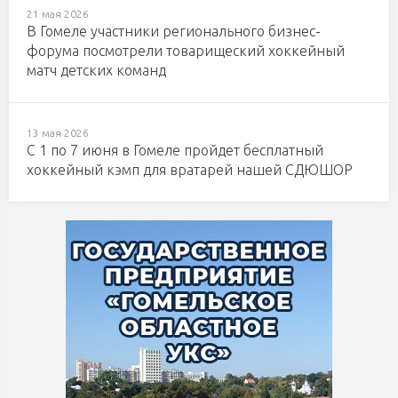
21 мая 2026
В Гомеле участники регионального бизнес-
форума посмотрели товарищеский хоккейный
матч детских команд
13 мая 2026
С 1 по 7 июня в Гомеле пройдет бесплатный
хоккейный кэмп для вратарей нашей СДЮШОР