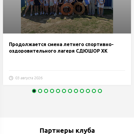
Продолжается смена летнего спортивно-
оздоровительного лагеря СДЮШОР ХК
«Гомель»
03 августа 2026
Партнеры клуба