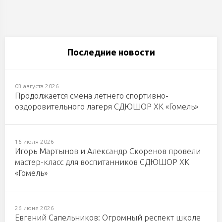
Последние новости
03 августа 2026
Продолжается смена летнего спортивно-
оздоровительного лагеря СДЮШОР ХК «Гомель»
16 июля 2026
Игорь Мартынов и Александр Скоренов провели
мастер-класс для воспитанников СДЮШОР ХК
«Гомель»
26 июня 2026
Евгений Сапельников: Огромный респект школе