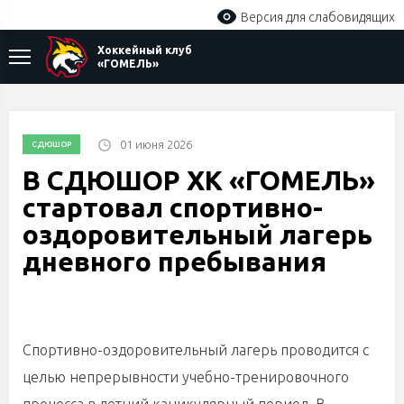
Версия для слабовидящих
Хоккейный клуб
«ГОМЕЛЬ»
01 июня 2026
СДЮШОР
В СДЮШОР ХК «ГОМЕЛЬ»
стартовал спортивно-
оздоровительный лагерь
дневного пребывания
Спортивно-оздоровительный лагерь проводится с
целью непрерывности учебно-тренировочного