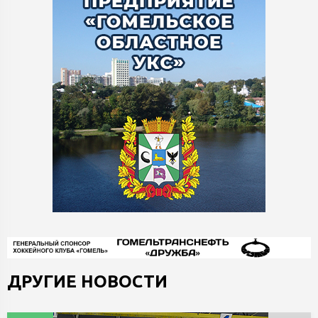
ДРУГИЕ НОВОСТИ