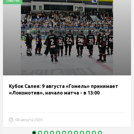
СОБЫТИЕ
Кубок Салея: 9 августа «Гомель» принимает
«Локомотив», начало матча - в 13:00
08 августа 2026