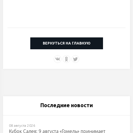
ВЕРНУТЬСЯ НА ГЛАВНУЮ
Последние новости
08 августа 2026
Кубок Салея: 9 августа «Гомель» принимает