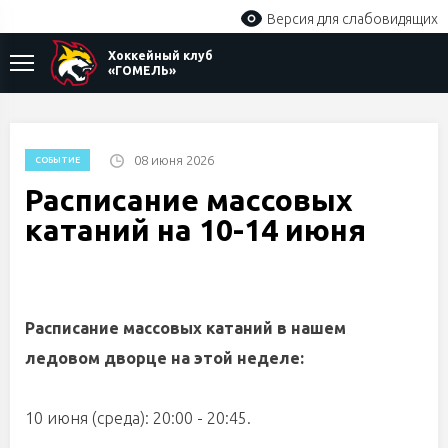
Версия для слабовидящих
Хоккейный клуб
«ГОМЕЛЬ»
08 июня 2026
СОБЫТИЕ
Расписание массовых
катаний на 10-14 июня
Расписание массовых катаний в нашем
ледовом дворце на этой неделе:
10 июня (среда): 20:00 - 20:45.