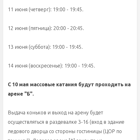
11 июня (четверг): 19:00 - 19:45.
12 июня (пятница): 20:00 - 20:45.
13 июня (суббота): 19:00 - 19:45.
14 июня (воскресенье): 19:00 - 19:45.
С 10 мая массовые катания будут проходить на
арене "Б".
Выдача коньков и выход на арену будет
осуществляться в раздевалке 3-16 (вход в здание
ледового дворца со стороны гостиницы (ЦОР по