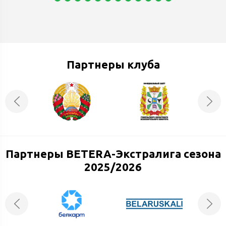
Партнеры клуба
Партнеры BETERA-Экстралига сезона
2025/2026