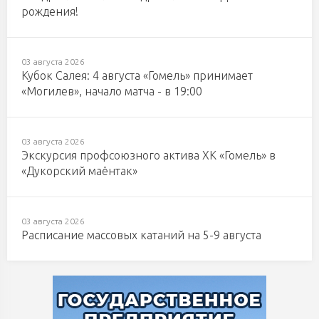
рождения!
03 августа 2026
Кубок Салея: 4 августа «Гомель» принимает
«Могилев», начало матча - в 19:00
03 августа 2026
Экскурсия профсоюзного актива ХК «Гомель» в
«Дукорский маёнтак»
03 августа 2026
Расписание массовых катаний на 5-9 августа