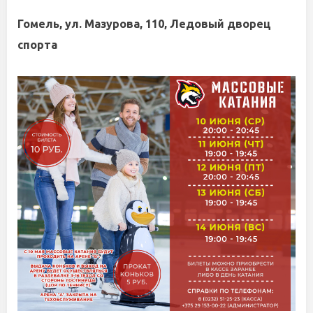
Гомель, ул. Мазурова, 110, Ледовый дворец
спорта